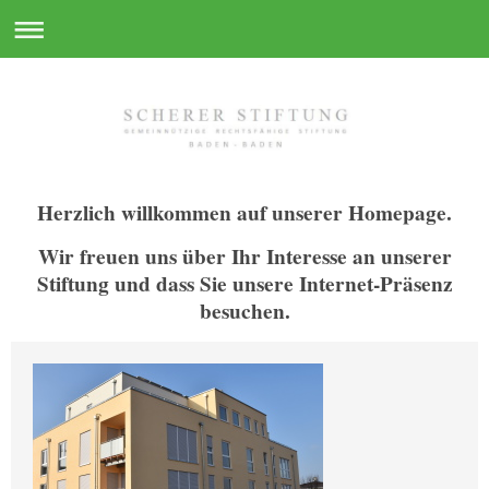
Herzlich willkommen auf unserer Homepage.
Wir freuen uns über Ihr Interesse an unserer
Stiftung und dass Sie unsere Internet-Präsenz
besuchen.