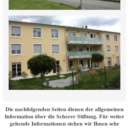
Die nachfolgenden Seiten dienen der allgemeinen
Information über die Scherer Stiftung. Für weiter
gehende Informationen stehen wir Ihnen sehr